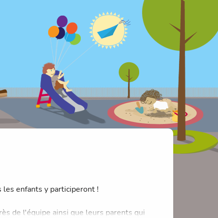
les enfants y participeront !
rès de l'équipe ainsi que leurs parents qui