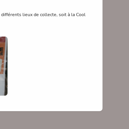
différents lieux de collecte, soit à la Cool